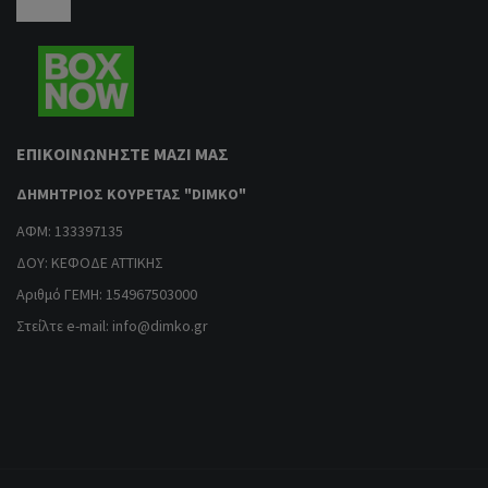
ΕΠΙΚΟΙΝΩΝΉΣΤΕ ΜΑΖΊ ΜΑΣ
ΔΗΜΗΤΡΙΟΣ ΚΟΥΡΕΤΑΣ "DIMKO"
ΑΦΜ: 133397135
ΔΟΥ: ΚΕΦΟΔΕ ΑΤΤΙΚΗΣ
Αριθμό ΓΕΜΗ: 154967503000
Στείλτε e-mail:
info@dimko.gr