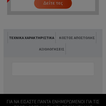
Δείτε τες
ΤΕΧΝΙΚΆ ΧΑΡΑΚΤΗΡΙΣΤΙΚΆ
ΚΌΣΤΟΣ ΑΠΟΣΤΟΛΉΣ
ΑΞΙΟΛΟΓΉΣΕΙΣ
ΓΙΑ ΝΑ ΕΊΣΑΣΤΕ ΠΆΝΤΑ ΕΝΗΜΕΡΩΜΈΝΟΙ ΓΙΑ ΤΙΣ