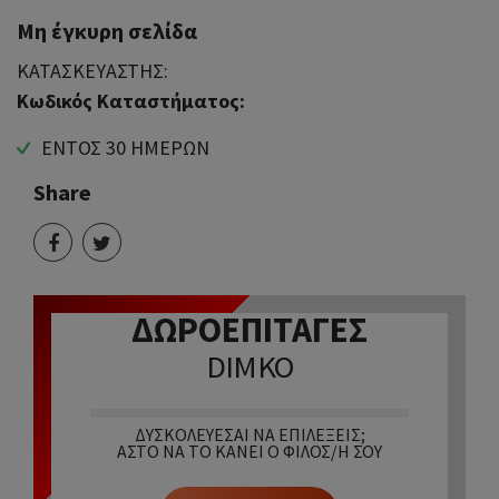
Μη έγκυρη σελίδα
ΚΑΤΑΣΚΕΥΑΣΤΗΣ:
Κωδικός Καταστήματος:
ΕΝΤΟΣ 30 ΗΜΕΡΩΝ
Share
ΔΩΡΟΕΠΙΤΑΓΕΣ
DIMKO
ΔΥΣΚΟΛΕΎΕΣΑΙ ΝΑ ΕΠΙΛΈΞΕΙΣ;
ΆΣΤΟ ΝΑ ΤΟ ΚΆΝΕΙ Ο ΦΊΛΟΣ/Η ΣΟΥ