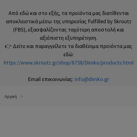
Από εδώ και στο εξής, τα προϊόντα μας διατίθενται
αποκλειστικά μέσω της υπηρεσίας Fulfilled by Skroutz
(FBS), εξασφαλίζοντας ταχύτερη αποστολή και
αξιόπιστη εξυπηρέτηση.
👉 Δείτε και παραγγείλετε τα διαθέσιμα προϊόντα μας
εδώ:
https://www.skroutz.gr/shop/8758/Dimko/products.html
Email επικοινωνίας:
info@dimko.gr
Αρχική