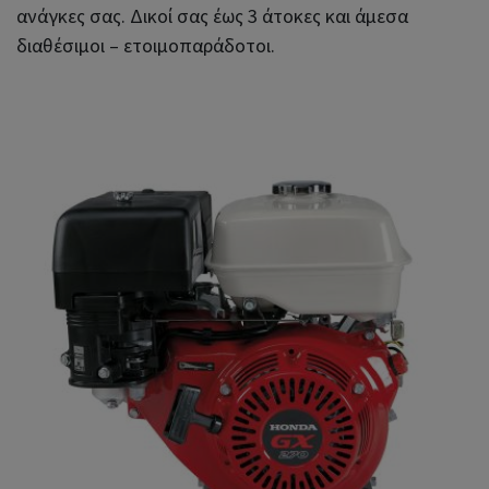
ανάγκες σας. Δικοί σας έως 3 άτοκες και άμεσα
διαθέσιμοι – ετοιμοπαράδοτοι.