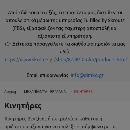
Από εδώ και στο εξής, τα προϊόντα μας διατίθενται
αποκλειστικά μέσω της υπηρεσίας Fulfilled by Skroutz
(FBS), εξασφαλίζοντας ταχύτερη αποστολή και
αξιόπιστη εξυπηρέτηση.
👉 Δείτε και παραγγείλετε τα διαθέσιμα προϊόντα μας
εδώ:
https://www.skroutz.gr/shop/8758/Dimko/products.html
Email επικοινωνίας:
info@dimko.gr
Αρχική
ΜΗΧΑΝΗΜΑΤΑ - ΕΡΓΑΛΕΙΑ
ΚΙΝΗΤΗΡΕΣ
Κινητήρες
Κινητήρες βενζίνης ή πετρελαίου, κάθετου ή
οριζόντιου άξονα για να επιλέξετε σύμφωνα με τις