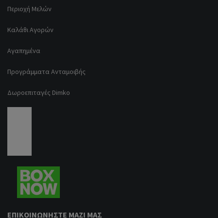
Περιοχή Μελών
Καλάθι Αγορών
Αγαπημένα
Προγράμματα Ανταμοιβής
Δωροεπιταγές Dimko
ΕΠΙΚΟΙΝΩΝΉΣΤΕ ΜΑΖΊ ΜΑΣ