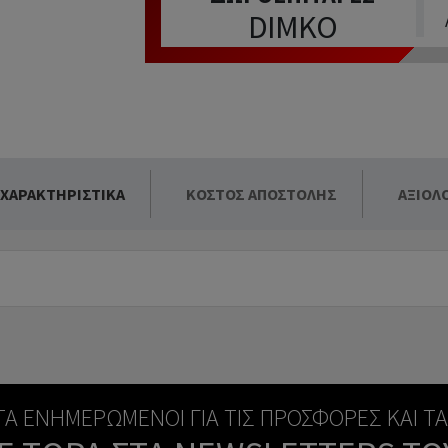
DIMKO
 ΧΑΡΑΚΤΗΡΙΣΤΙΚΆ
ΚΌΣΤΟΣ ΑΠΟΣΤΟΛΉΣ
ΑΞΙΟΛ
ΝΤΑ ΕΝΗΜΕΡΩΜΈΝΟΙ ΓΙΑ ΤΙΣ ΠΡΟΣΦΟΡΈΣ ΚΑΙ Τ