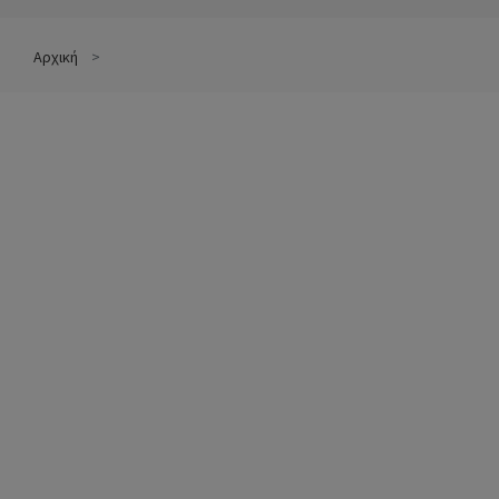
Αρχική