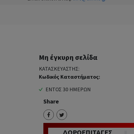
Μη έγκυρη σελίδα
ΚΑΤΑΣΚΕΥΑΣΤΗΣ:
Κωδικός Καταστήματος:
ΕΝΤΟΣ 30 ΗΜΕΡΩΝ
Share
ΔΩΡΟΕΠΙΤΑΓΕΣ