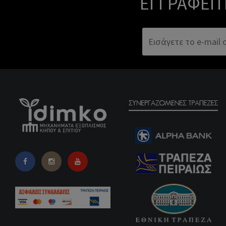
ΕΓΓΡΑΦΕΊΤ