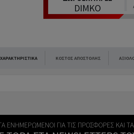
DIMKO
 ΧΑΡΑΚΤΗΡΙΣΤΙΚΆ
ΚΌΣΤΟΣ ΑΠΟΣΤΟΛΉΣ
ΑΞΙΟΛ
ΝΤΑ ΕΝΗΜΕΡΩΜΈΝΟΙ ΓΙΑ ΤΙΣ ΠΡΟΣΦΟΡΈΣ ΚΑΙ Τ