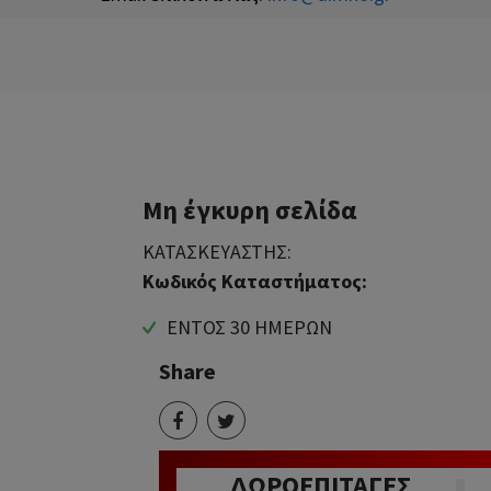
Μη έγκυρη σελίδα
ΚΑΤΑΣΚΕΥΑΣΤΗΣ:
Κωδικός Καταστήματος:
ΕΝΤΟΣ 30 ΗΜΕΡΩΝ
Share
ΔΩΡΟΕΠΙΤΑΓΕΣ