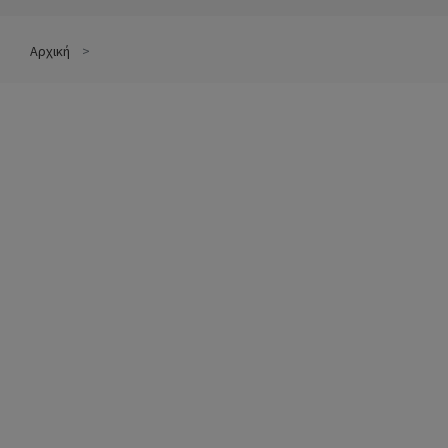
Αρχική