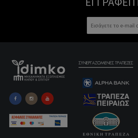
ΕΓΓΡΑΦΕΊΤ