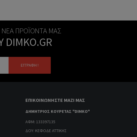
Α ΝΈΑ ΠΡΟΪΌΝΤΑ ΜΑΣ
Υ DIMKO.GR
ΕΓΓΡΑΦΉ !
ΕΠΙΚΟΙΝΩΝΉΣΤΕ ΜΑΖΊ ΜΑΣ
ΔΗΜΗΤΡΙΟΣ ΚΟΥΡΕΤΑΣ "DIMKO"
ΑΦΜ: 133397135
ΔΟΥ: ΚΕΦΟΔΕ ΑΤΤΙΚΗΣ