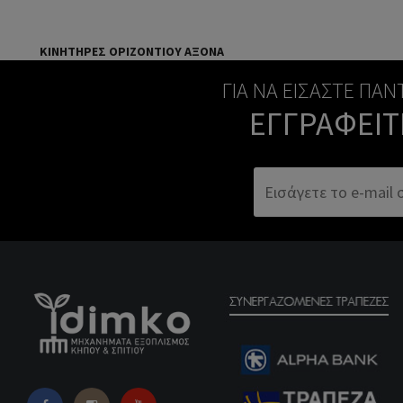
ΚΙΝΗΤΗΡΕΣ ΟΡΙΖΟΝΤΙΟΥ ΑΞΟΝΑ
ΓΙΑ ΝΑ ΕΊΣΑΣΤΕ ΠΆ
ΕΓΓΡΑΦΕΊΤ