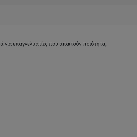
νά για επαγγελματίες που απαιτούν ποιότητα,