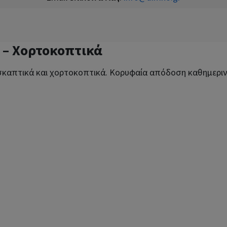
 – Χορτοκοπτικά
α σκαπτικά και χορτοκοπτικά. Κορυφαία απόδοση καθημερι