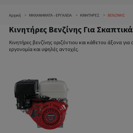
Αρχική
ΜΗΧΑΝΗΜΑΤΑ - ΕΡΓΑΛΕΙΑ
ΚΙΝΗΤΗΡΕΣ
ΒΕΝΖΙΝΗΣ
Κινητήρες Βενζίνης Για Σκαπτικά
Κινητήρες βενζίνης οριζόντιου και κάθετου άξονα γι
εργονομία και υψηλές αντοχές.