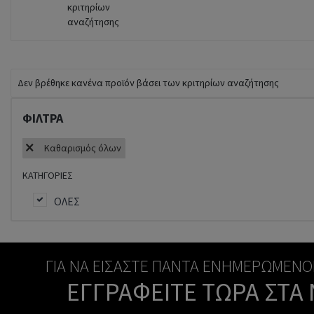
κριτηρίων
αναζήτησης
Δεν βρέθηκε κανένα προϊόν βάσει των κριτηρίων αναζήτησης
ΦΊΛΤΡΑ
Καθαρισμός όλων
ΚΑΤΗΓΟΡΊΕΣ
ΟΛΕΣ
ΓΙΑ ΝΑ ΕΊΣΑΣΤΕ ΠΆΝΤΑ ΕΝΗΜΕΡΩΜΈΝΟΙ
ΕΓΓΡΑΦΕΊΤΕ ΤΏΡΑ ΣΤΑ