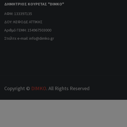
ΔΗΜΗΤΡΙΟΣ ΚΟΥΡΕΤΑΣ "DIMKO"
ΑΦΜ: 133397135
ΔΟΥ: ΚΕΦΟΔΕ ΑΤΤΙΚΗΣ
Αριθμό ΓΕΜΗ: 154967503000
Στείλτε e-mail:
info@dimko.gr
Copyright ©
DIMKO
. All Rights Reserved