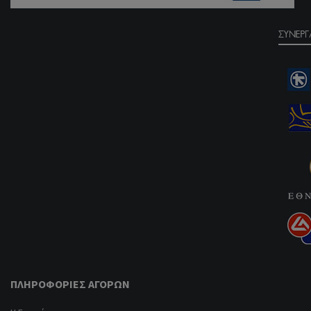
ΠΛΗΡΟΦΟΡΊΕΣ ΑΓΟΡΏΝ