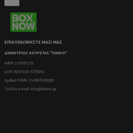
ΕΠΙΚΟΙΝΩΝΉΣΤΕ ΜΑΖΊ ΜΑΣ
ΔΗΜΗΤΡΙΟΣ ΚΟΥΡΕΤΑΣ "DIMKO"
ΑΦΜ: 133397135
ΔΟΥ: ΚΕΦΟΔΕ ΑΤΤΙΚΗΣ
Αριθμό ΓΕΜΗ: 154967503000
Στείλτε e-mail:
info@dimko.gr