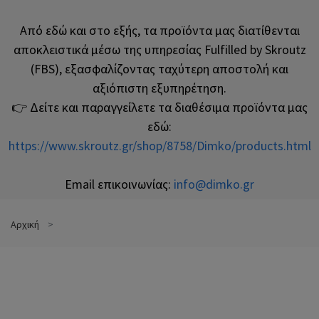
Από εδώ και στο εξής, τα προϊόντα μας διατίθενται
αποκλειστικά μέσω της υπηρεσίας Fulfilled by Skroutz
(FBS), εξασφαλίζοντας ταχύτερη αποστολή και
αξιόπιστη εξυπηρέτηση.
👉 Δείτε και παραγγείλετε τα διαθέσιμα προϊόντα μας
εδώ:
https://www.skroutz.gr/shop/8758/Dimko/products.html
Email επικοινωνίας:
info@dimko.gr
Αρχική