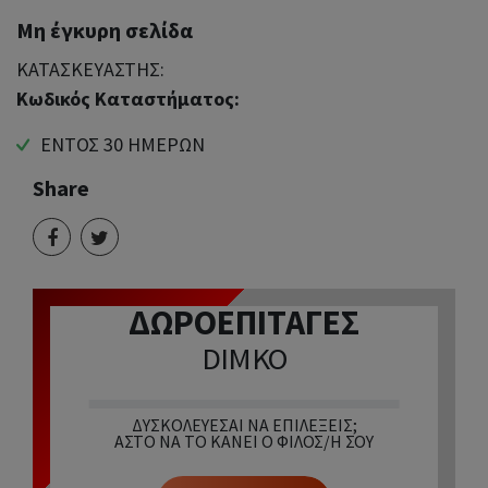
Μη έγκυρη σελίδα
ΚΑΤΑΣΚΕΥΑΣΤΗΣ:
Κωδικός Καταστήματος:
ΕΝΤΟΣ 30 ΗΜΕΡΩΝ
Share
ΔΩΡΟΕΠΙΤΑΓΕΣ
DIMKO
ΔΥΣΚΟΛΕΎΕΣΑΙ ΝΑ ΕΠΙΛΈΞΕΙΣ;
ΆΣΤΟ ΝΑ ΤΟ ΚΆΝΕΙ Ο ΦΊΛΟΣ/Η ΣΟΥ