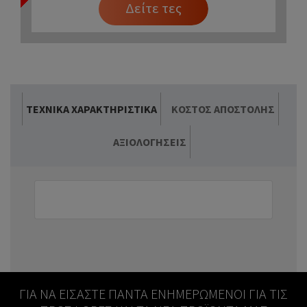
Δείτε τες
ΤΕΧΝΙΚΆ ΧΑΡΑΚΤΗΡΙΣΤΙΚΆ
ΚΌΣΤΟΣ ΑΠΟΣΤΟΛΉΣ
ΑΞΙΟΛΟΓΉΣΕΙΣ
ΓΙΑ ΝΑ ΕΊΣΑΣΤΕ ΠΆΝΤΑ ΕΝΗΜΕΡΩΜΈΝΟΙ ΓΙΑ ΤΙΣ